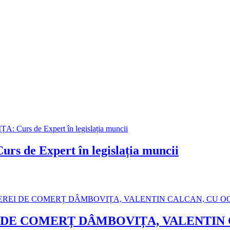
 Expert în legislația muncii
 DE COMERȚ DÂMBOVIȚA, VALENTIN 