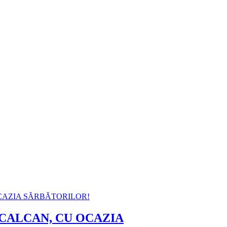
CALCAN, CU OCAZIA