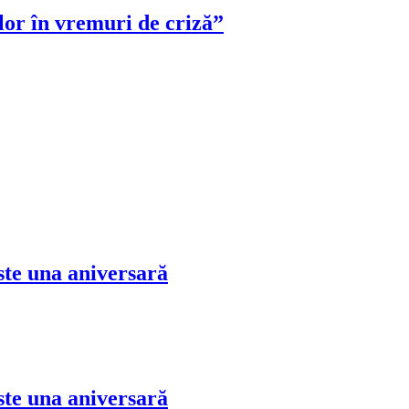
 în vremuri de criză”
 una aniversară
 una aniversară