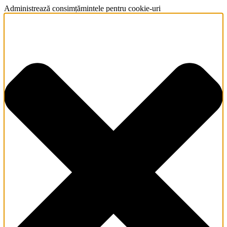
Administrează consimțămintele pentru cookie-uri