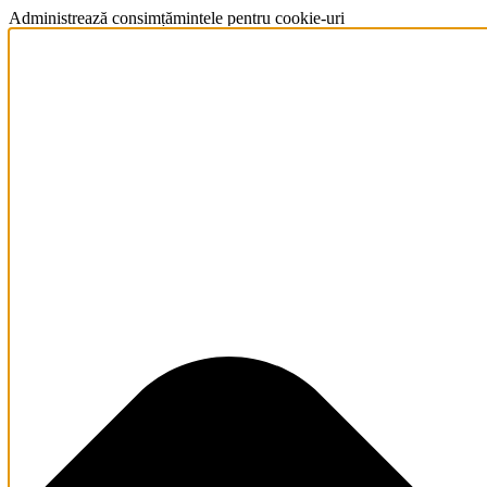
Administrează consimțămintele pentru cookie-uri