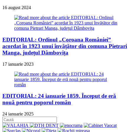
16 august 2024
EDITORIAL: Ordinul „Coroana României”
acordat în 1923 unui învățător din comuna Pietrari
Manga, județul Dâmbovița
17 ianuarie 2023
EDITORIAL: 24 ianuarie 1859. Început de eră
nouă pentru poporul român
24 ianuarie 2025