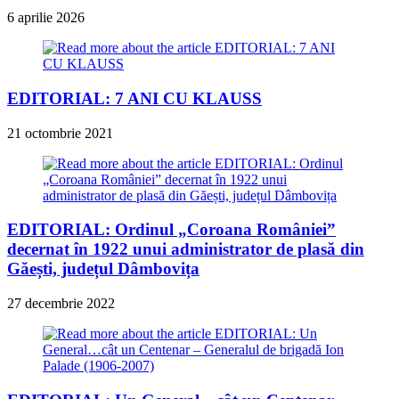
6 aprilie 2026
EDITORIAL: 7 ANI CU KLAUSS
21 octombrie 2021
EDITORIAL: Ordinul „Coroana României”
decernat în 1922 unui administrator de plasă din
Găești, județul Dâmbovița
27 decembrie 2022