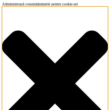
Administrează consimțămintele pentru cookie-uri