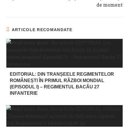
de moment
ARTICOLE RECOMANDATE
EDITORIAL: DIN TRANȘEELE REGIMENTELOR
ROMÂNEȘTI ÎN PRIMUL RĂZBOI MONDIAL
(EPISODUL I) – REGIMENTUL BACĂU 27
INFANTERIE