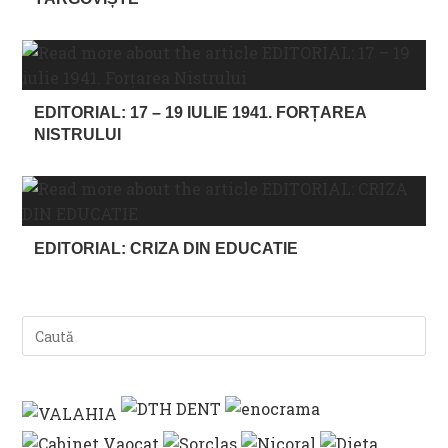
EDITORIAL: 17 – 19 IULIE 1941. FORȚAREA
NISTRULUI
EDITORIAL: CRIZA DIN EDUCATIE