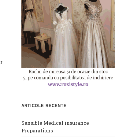
r
ARTICOLE RECENTE
Sensible Medical insurance
Preparations