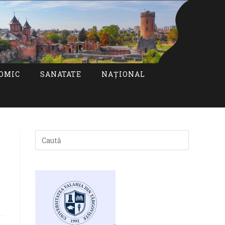
OMIC
SANATATE
NAȚIONAL