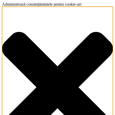
Administrează consimțămintele pentru cookie-uri