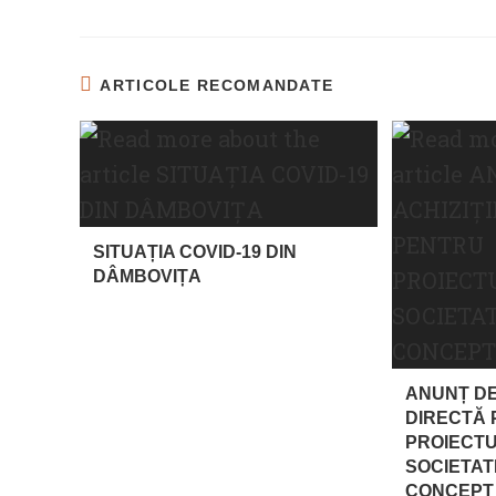
ARTICOLE RECOMANDATE
SITUAȚIA COVID-19 DIN
DÂMBOVIȚA
ANUNȚ DE
DIRECTĂ
PROIECT
SOCIETAT
CONCEPT 