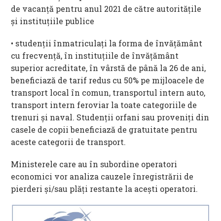
de vacanță pentru anul 2021 de către autoritățile
și instituțiile publice
• studenții înmatriculați la forma de învățământ
cu frecvență, în instituțiile de învățământ
superior acreditate, în vârstă de până la 26 de ani,
beneficiază de tarif redus cu 50% pe mijloacele de
transport local în comun, transportul intern auto,
transport intern feroviar la toate categoriile de
trenuri și naval. Studenții orfani sau proveniți din
casele de copii beneficiază de gratuitate pentru
aceste categorii de transport.
Ministerele care au în subordine operatori
economici vor analiza cauzele înregistrării de
pierderi și/sau plăți restante la acești operatori.