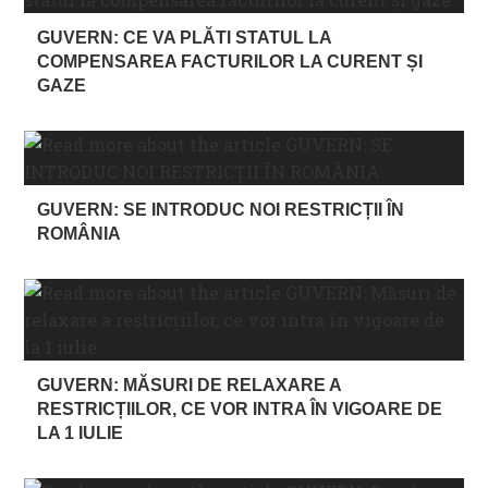
GUVERN: CE VA PLĂTI STATUL LA
COMPENSAREA FACTURILOR LA CURENT ȘI
GAZE
GUVERN: SE INTRODUC NOI RESTRICȚII ÎN
ROMÂNIA
GUVERN: MĂSURI DE RELAXARE A
RESTRICȚIILOR, CE VOR INTRA ÎN VIGOARE DE
LA 1 IULIE