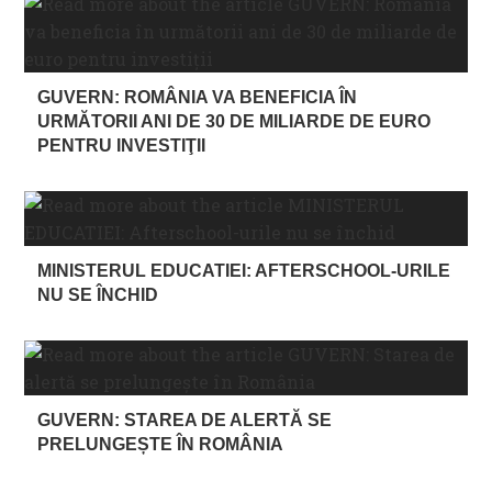
GUVERN: ROMÂNIA VA BENEFICIA ÎN
URMĂTORII ANI DE 30 DE MILIARDE DE EURO
PENTRU INVESTIŢII
MINISTERUL EDUCATIEI: AFTERSCHOOL-URILE
NU SE ÎNCHID
GUVERN: STAREA DE ALERTĂ SE
PRELUNGEȘTE ÎN ROMÂNIA