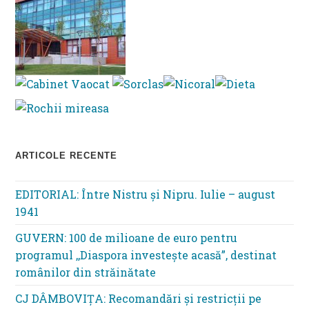
ARTICOLE RECENTE
EDITORIAL: Între Nistru şi Nipru. Iulie – august
1941
GUVERN: 100 de milioane de euro pentru
programul ,,Diaspora investește acasă”, destinat
românilor din străinătate
CJ DÂMBOVIȚA: Recomandări și restricții pe