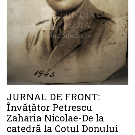
JURNAL DE FRONT:
Învățător Petrescu
Zaharia Nicolae-De la
catedră la Cotul Donului