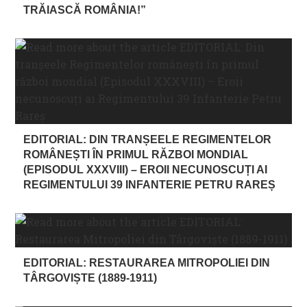
TRĂIASCĂ ROMÂNIA!”
EDITORIAL: DIN TRANȘEELE REGIMENTELOR
ROMÂNEȘTI ÎN PRIMUL RĂZBOI MONDIAL
(EPISODUL XXXVIII) – EROII NECUNOSCUȚI AI
REGIMENTULUI 39 INFANTERIE PETRU RAREȘ
EDITORIAL: RESTAURAREA MITROPOLIEI DIN
TÂRGOVIȘTE (1889-1911)