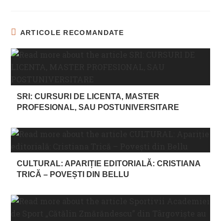
ARTICOLE RECOMANDATE
SRI: CURSURI DE LICENTA, MASTER
PROFESIONAL, SAU POSTUNIVERSITARE
CULTURAL: APARIȚIE EDITORIALĂ: CRISTIANA
TRICĂ – POVEȘTI DIN BELLU