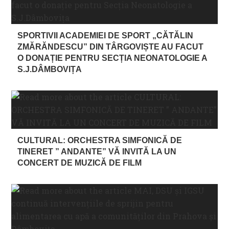
SPORTIVII ACADEMIEI DE SPORT „CĂTĂLIN
ZMĂRĂNDESCU” DIN TÂRGOVIȘTE AU FACUT
O DONAȚIE PENTRU SECȚIA NEONATOLOGIE A
S.J.DÂMBOVIȚA
CULTURAL: ORCHESTRA SIMFONICĂ DE
TINERET ” ANDANTE” VĂ INVITĂ LA UN
CONCERT DE MUZICĂ DE FILM