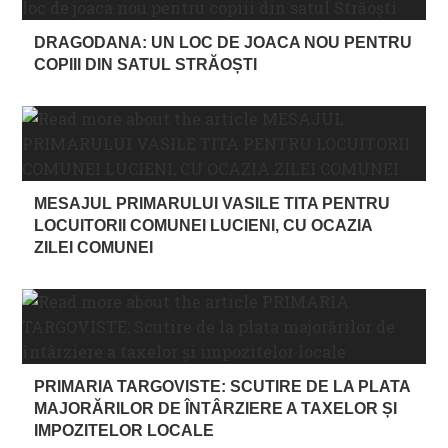
DRAGODANA: UN LOC DE JOACA NOU PENTRU
COPIII DIN SATUL STRĂOȘTI
MESAJUL PRIMARULUI VASILE TITA PENTRU
LOCUITORII COMUNEI LUCIENI, CU OCAZIA
ZILEI COMUNEI
PRIMARIA TARGOVISTE: SCUTIRE DE LA PLATA
MAJORĂRILOR DE ÎNTÂRZIERE A TAXELOR ȘI
IMPOZITELOR LOCALE