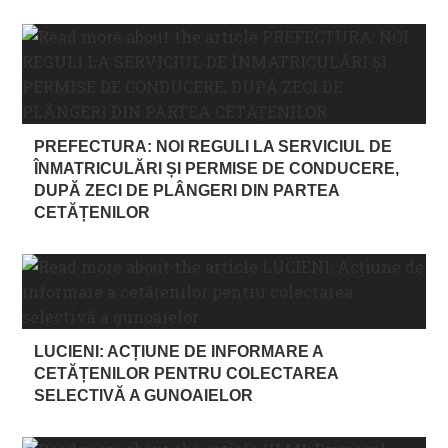
PREFECTURA: NOI REGULI LA SERVICIUL DE
ÎNMATRICULĂRI ȘI PERMISE DE CONDUCERE,
DUPĂ ZECI DE PLÂNGERI DIN PARTEA
CETĂȚENILOR
LUCIENI: ACȚIUNE DE INFORMARE A
CETĂȚENILOR PENTRU COLECTAREA
SELECTIVĂ A GUNOAIELOR