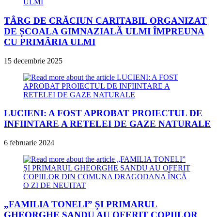
TÂRG DE CRĂCIUN CARITABIL ORGANIZAT
DE ȘCOALA GIMNAZIALĂ ULMI ÎMPREUNA
CU PRIMĂRIA ULMI
15 decembrie 2025
LUCIENI: A FOST APROBAT PROIECTUL DE
INFIINTARE A RETELEI DE GAZE NATURALE
6 februarie 2024
„FAMILIA TONELI” ȘI PRIMARUL
GHEORGHE SANDU AU OFERIT COPIILOR