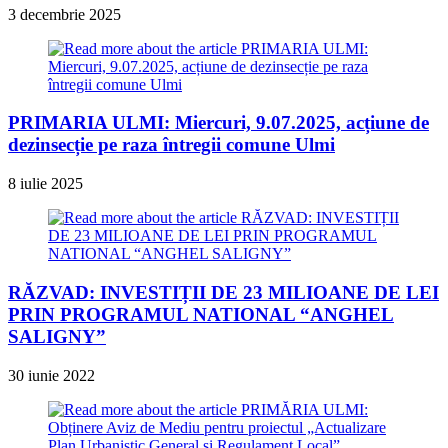
3 decembrie 2025
PRIMARIA ULMI: Miercuri, 9.07.2025, acțiune de
dezinsecție pe raza întregii comune Ulmi
8 iulie 2025
RĂZVAD: INVESTIȚII DE 23 MILIOANE DE LEI
PRIN PROGRAMUL NATIONAL “ANGHEL
SALIGNY”
30 iunie 2022