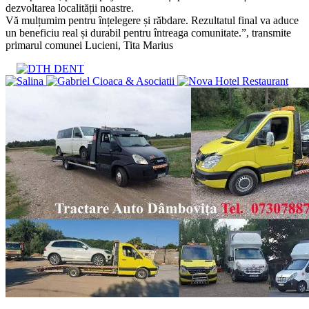
dezvoltarea localității noastre.
Vă mulțumim pentru înțelegere și răbdare. Rezultatul final va aduce
un beneficiu real și durabil pentru întreaga comunitate.”, transmite
primarul comunei Lucieni, Tita Marius