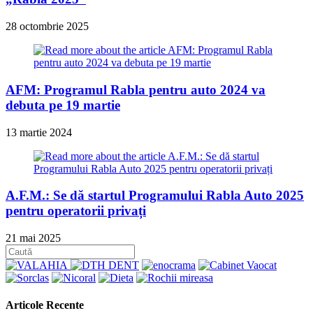
28 octombrie 2025
AFM: Programul Rabla pentru auto 2024 va
debuta pe 19 martie
13 martie 2024
A.F.M.: Se dă startul Programului Rabla Auto 2025
pentru operatorii privați
21 mai 2025
Articole Recente