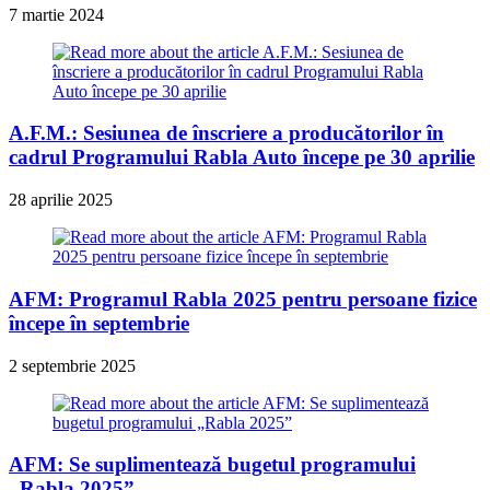
7 martie 2024
A.F.M.: Sesiunea de înscriere a producătorilor în
cadrul Programului Rabla Auto începe pe 30 aprilie
28 aprilie 2025
AFM: Programul Rabla 2025 pentru persoane fizice
începe în septembrie
2 septembrie 2025
AFM: Se suplimentează bugetul programului
„Rabla 2025”