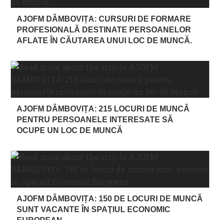
AJOFM DÂMBOVIȚA: CURSURI DE FORMARE
PROFESIONALĂ DESTINATE PERSOANELOR
AFLATE ÎN CĂUTAREA UNUI LOC DE MUNCĂ.
AJOFM DÂMBOVIȚA: 215 LOCURI DE MUNCĂ
PENTRU PERSOANELE INTERESATE SĂ
OCUPE UN LOC DE MUNCĂ
AJOFM DÂMBOVIȚA: 150 DE LOCURI DE MUNCĂ
SUNT VACANTE ÎN SPAŢIUL ECONOMIC