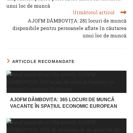
unui loc de muncă
Următorul articol
AJOFM DÂMBOVIȚA: 281 locuri de muncă
disponibile pentru persoanele aflate în căutarea
unui loc de muncă
ARTICOLE RECOMANDATE
AJOFM DÂMBOVIȚA: 365 LOCURI DE MUNCĂ
VACANTE ÎN SPAȚIUL ECONOMIC EUROPEAN