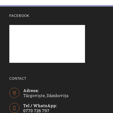
FACEBOOK
CONTACT
Adresa:
Târgoviște, Dâmbovița
Tel / WhatsApp:
0770 726 797