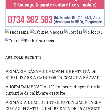
ARTICOLE RECENTE
PRIMĂRIA RĂZVAD: CAMPANIE GRATUITĂ DE
STERILIZARE A CÂINILOR ÎN COMUNA RĂZVAD
AJOFM DÂMBOVIȚA: 123 de locuri disponibile la
cursurile de calificare gratuite
PRIMARIA ULMI: DE INTRERUPE ALIMENTAREA
CU GAZ IN SATUL ULMI PE DATA DE 06 AUGUST