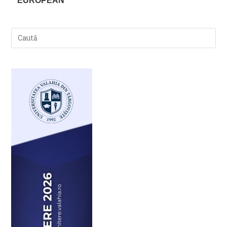
EUROPEAN