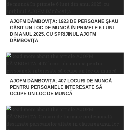
AJOFM DÂMBOVIȚA: 1923 DE PERSOANE ŞI-AU
GĂSIT UN LOC DE MUNCĂ ÎN PRIMELE 6 LUNI
DIN ANUL 2025, CU SPRIJINUL AJOFM
DÂMBOVIȚA
AJOFM DÂMBOVIȚA: 407 LOCURI DE MUNCĂ
PENTRU PERSOANELE INTERESATE SĂ
OCUPE UN LOC DE MUNCĂ