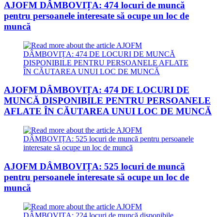
AJOFM DÂMBOVIȚA: 474 locuri de muncă
pentru persoanele interesate să ocupe un loc de
muncă
AJOFM DÂMBOVIȚA: 474 DE LOCURI DE
MUNCĂ DISPONIBILE PENTRU PERSOANELE
AFLATE ÎN CĂUTAREA UNUI LOC DE MUNCĂ
AJOFM DÂMBOVIȚA: 525 locuri de muncă
pentru persoanele interesate să ocupe un loc de
muncă