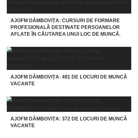
AJOFM DÂMBOVIȚA: CURSURI DE FORMARE
PROFESIONALĂ DESTINATE PERSOANELOR
AFLATE ÎN CĂUTAREA UNUI LOC DE MUNCĂ.
AJOFM DÂMBOVIȚA: 491 DE LOCURI DE MUNCĂ
VACANTE
AJOFM DÂMBOVIȚA: 372 DE LOCURI DE MUNCĂ
VACANTE