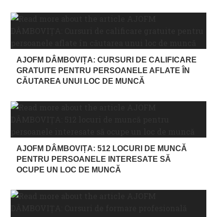
AJOFM DÂMBOVIȚA: CURSURI DE CALIFICARE
GRATUITE PENTRU PERSOANELE AFLATE ÎN
CĂUTAREA UNUI LOC DE MUNCĂ
AJOFM DÂMBOVIȚA: 512 LOCURI DE MUNCĂ
PENTRU PERSOANELE INTERESATE SĂ
OCUPE UN LOC DE MUNCĂ