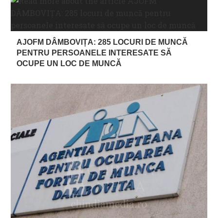
AJOFM DÂMBOVIȚA: 285 LOCURI DE MUNCĂ
PENTRU PERSOANELE INTERESATE SĂ
OCUPE UN LOC DE MUNCĂ