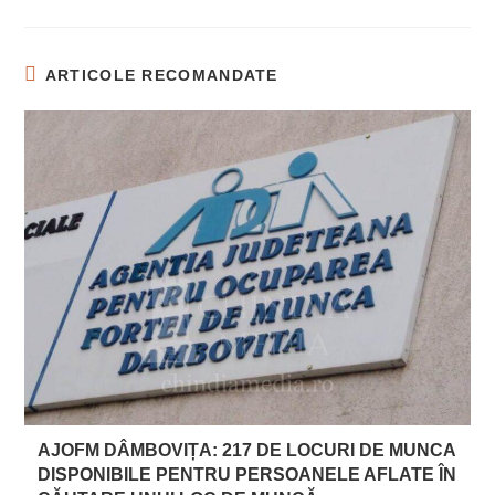
ARTICOLE RECOMANDATE
AJOFM DÂMBOVIȚA: 217 DE LOCURI DE MUNCA
DISPONIBILE PENTRU PERSOANELE AFLATE ÎN