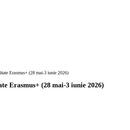
ate Erasmus+ (28 mai-3 iunie 2026)