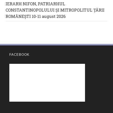
IERARH NIFON, PATRIARHUL
CONSTANTINOPOLULUI ŞI MITROPOLITUL ȚĂRII
ROMÂNEȘTI 10-11 august 2026
FACEBOOK