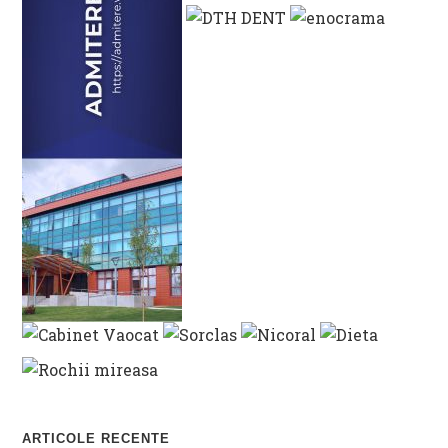
ARTICOLE RECENTE