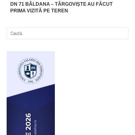
DN 71 BÂLDANA – TÂRGOVIȘTE AU FĂCUT
PRIMA VIZITĂ PE TEREN