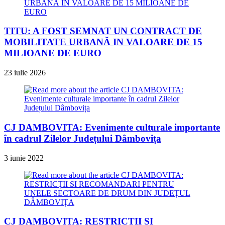
TITU: A FOST SEMNAT UN CONTRACT DE
MOBILITATE URBANĂ IN VALOARE DE 15
MILIOANE DE EURO
23 iulie 2026
CJ DAMBOVITA: Evenimente culturale importante
în cadrul Zilelor Județului Dâmbovița
3 iunie 2022
CJ DAMBOVITA: RESTRICȚII SI