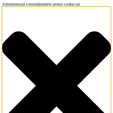
Administrează consimțămintele pentru cookie-uri