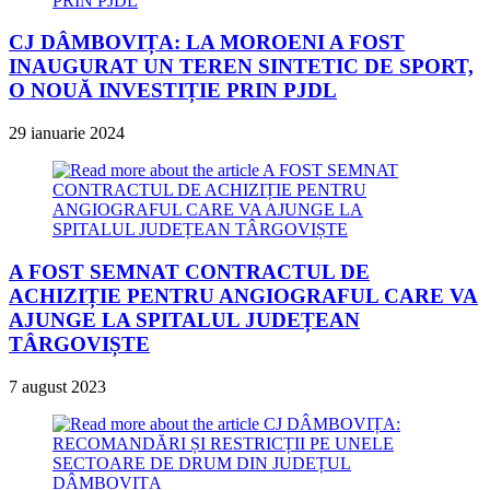
CJ DÂMBOVIȚA: LA MOROENI A FOST
INAUGURAT UN TEREN SINTETIC DE SPORT,
O NOUĂ INVESTIȚIE PRIN PJDL
29 ianuarie 2024
A FOST SEMNAT CONTRACTUL DE
ACHIZIȚIE PENTRU ANGIOGRAFUL CARE VA
AJUNGE LA SPITALUL JUDEȚEAN
TÂRGOVIȘTE
7 august 2023