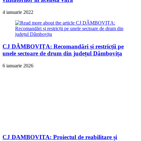
4 ianuarie 2022
CJ DÂMBOVIȚA: Recomandări și restricții pe
unele sectoare de drum din județul Dâmbovița
6 ianuarie 2026
CJ DAMBOVITA: Proiectul de reabilitare și