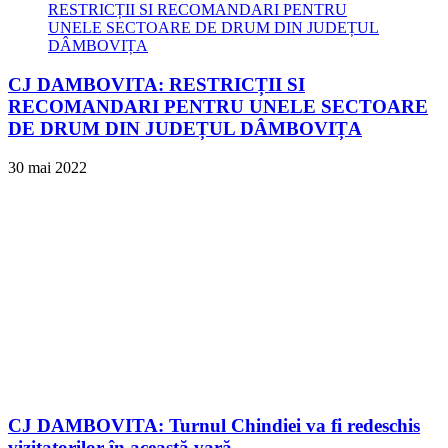
CJ DAMBOVITA: RESTRICȚII SI
RECOMANDARI PENTRU UNELE SECTOARE
DE DRUM DIN JUDEȚUL DÂMBOVIȚA
30 mai 2022
CJ DAMBOVITA: Turnul Chindiei va fi redeschis
vizitatorilor în această vară