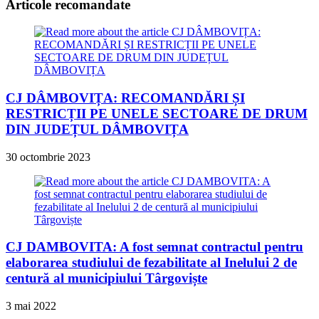
Articole recomandate
CJ DÂMBOVIȚA: RECOMANDĂRI ȘI
RESTRICȚII PE UNELE SECTOARE DE DRUM
DIN JUDEȚUL DÂMBOVIȚA
30 octombrie 2023
CJ DAMBOVITA: A fost semnat contractul pentru
elaborarea studiului de fezabilitate al Inelului 2 de
centură al municipiului Târgoviște
3 mai 2022