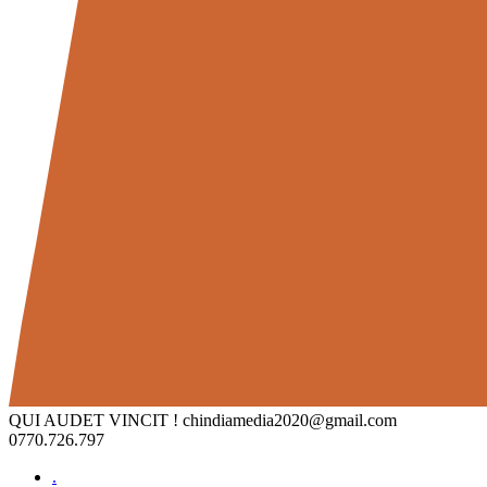
QUI AUDET VINCIT !
chindiamedia2020@gmail.com
0770.726.797
.