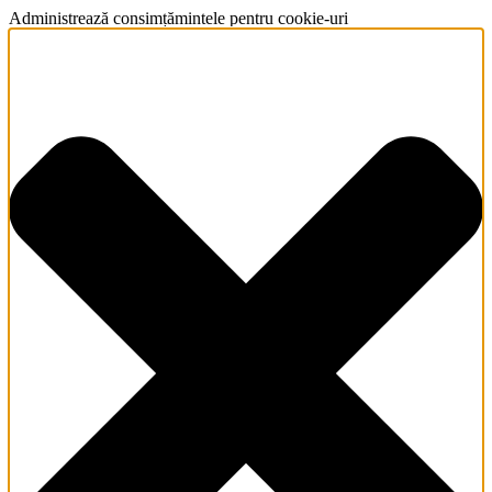
Administrează consimțămintele pentru cookie-uri