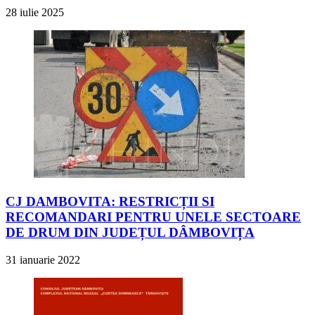
28 iulie 2025
CJ DAMBOVITA: RESTRICȚII SI
RECOMANDARI PENTRU UNELE SECTOARE
DE DRUM DIN JUDEȚUL DÂMBOVIȚA
31 ianuarie 2022