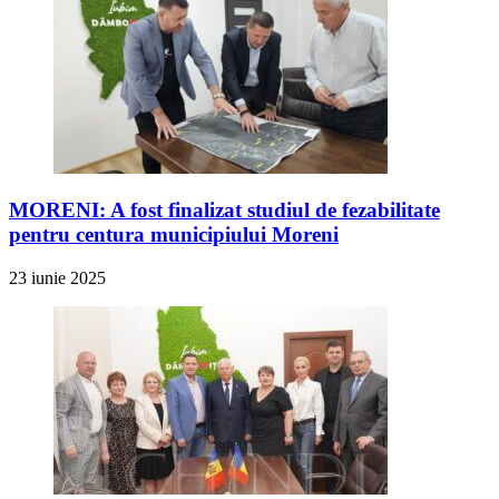
MORENI: A fost finalizat studiul de fezabilitate
pentru centura municipiului Moreni
23 iunie 2025