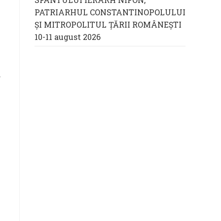
PATRIARHUL CONSTANTINOPOLULUI
ŞI MITROPOLITUL ȚĂRII ROMÂNEȘTI
10-11 august 2026
g