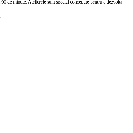
și 90 de minute. Atelierele sunt special concepute pentru a dezvolta
e.