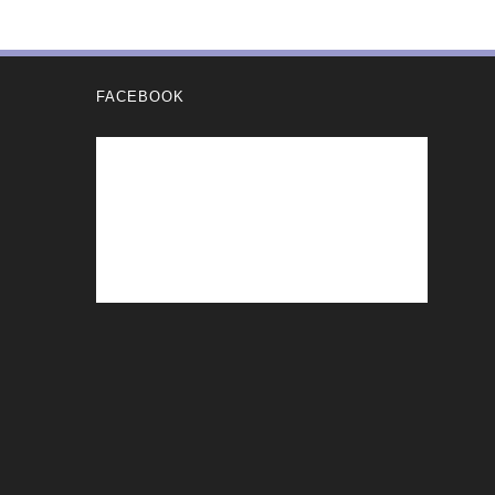
FACEBOOK