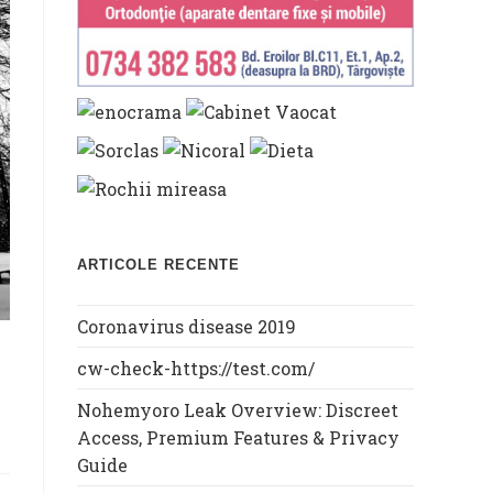
ARTICOLE RECENTE
Coronavirus disease 2019
cw-check-https://test.com/
Nohemyoro Leak Overview: Discreet
Access, Premium Features & Privacy
Guide