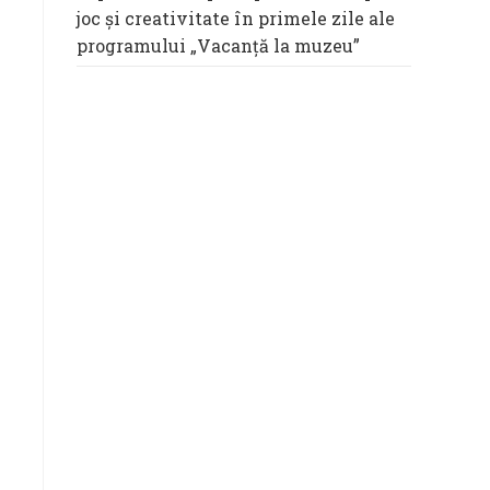
joc și creativitate în primele zile ale
programului „Vacanță la muzeu”