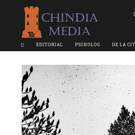
Skip
to
content
EDITORIAL
PSIHOLOG
DE LA CI