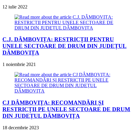
12 iulie 2022
C.J. DÂMBOVIȚA: RESTRICȚII PENTRU
UNELE SECTOARE DE DRUM DIN JUDEȚUL
DÂMBOVIȚA
1 noiembrie 2021
CJ DÂMBOVIȚA: RECOMANDĂRI ȘI
RESTRICȚII PE UNELE SECTOARE DE DRUM
DIN JUDEȚUL DÂMBOVIȚA
18 decembrie 2023