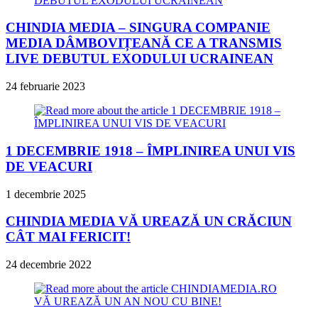
CHINDIA MEDIA – SINGURA COMPANIE
MEDIA DÂMBOVIȚEANĂ CE A TRANSMIS
LIVE DEBUTUL EXODULUI UCRAINEAN
24 februarie 2023
1 DECEMBRIE 1918 – ÎMPLINIREA UNUI VIS
DE VEACURI
1 decembrie 2025
CHINDIA MEDIA VĂ UREAZĂ UN CRĂCIUN
CÂT MAI FERICIT!
24 decembrie 2022