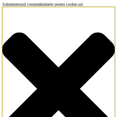
Administrează consimțămintele pentru cookie-uri