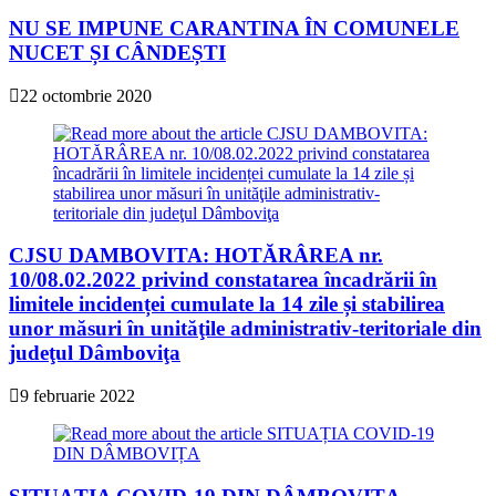
NU SE IMPUNE CARANTINA ÎN COMUNELE
NUCET ȘI CÂNDEȘTI
22 octombrie 2020
CJSU DAMBOVITA: HOTĂRÂREA nr.
10/08.02.2022 privind constatarea încadrării în
limitele incidenței cumulate la 14 zile și stabilirea
unor măsuri în unităţile administrativ-teritoriale din
judeţul Dâmboviţa
9 februarie 2022