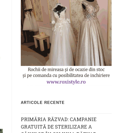
ARTICOLE RECENTE
PRIMĂRIA RĂZVAD: CAMPANIE
GRATUITĂ DE STERILIZARE A