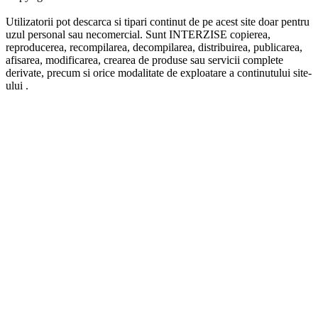
Utilizatorii pot descarca si tipari continut de pe acest site doar pentru
uzul personal sau necomercial. Sunt INTERZISE copierea,
reproducerea, recompilarea, decompilarea, distribuirea, publicarea,
afisarea, modificarea, crearea de produse sau servicii complete
derivate, precum si orice modalitate de exploatare a continutului site-
ului .