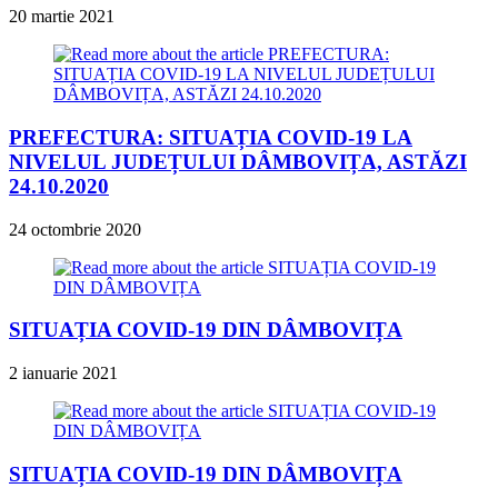
20 martie 2021
PREFECTURA: SITUAȚIA COVID-19 LA
NIVELUL JUDEȚULUI DÂMBOVIȚA, ASTĂZI
24.10.2020
24 octombrie 2020
SITUAȚIA COVID-19 DIN DÂMBOVIȚA
2 ianuarie 2021
SITUAȚIA COVID-19 DIN DÂMBOVIȚA