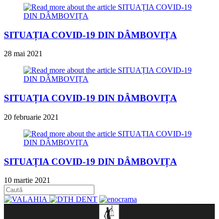
SITUAȚIA COVID-19 DIN DÂMBOVIȚA
28 mai 2021
SITUAȚIA COVID-19 DIN DÂMBOVIȚA
20 februarie 2021
SITUAȚIA COVID-19 DIN DÂMBOVIȚA
10 martie 2021