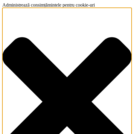
Administrează consimțămintele pentru cookie-uri