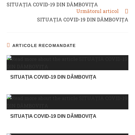
MORE
SITUAȚIA COVID-19 DIN DÂMBOVIȚA
ARTICLES
Următorul articol
SITUAȚIA COVID-19 DIN DÂMBOVIȚA
ARTICOLE RECOMANDATE
SITUAȚIA COVID-19 DIN DÂMBOVIȚA
SITUAȚIA COVID-19 DIN DÂMBOVIȚA