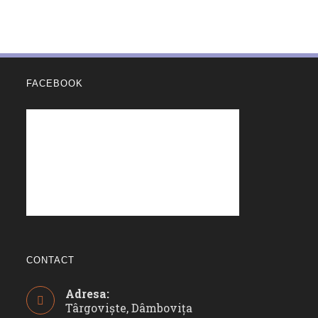
FACEBOOK
CONTACT
Adresa:
Târgoviște, Dâmbovița