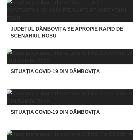
JUDEȚUL DÂMBOVIȚA SE APROPIE RAPID DE
SCENARIUL ROȘU
SITUAȚIA COVID-19 DIN DÂMBOVIȚA
SITUAȚIA COVID-19 DIN DÂMBOVIȚA