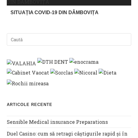
SITUAȚIA COVID-19 DIN DÂMBOVIȚA
ARTICOLE RECENTE
Sensible Medical insurance Preparations
Duel Casino: cum să retragi câștigurile rapid și în