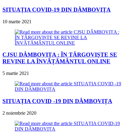
SITUAȚIA COVID-19 DIN DÂMBOVIȚA
10 martie 2021
CJSU DÂMBOVIȚA : ÎN TÂRGOVIȘTE SE
REVINE LA ÎNVĂȚĂMÂNTUL ONLINE
5 martie 2021
SITUAȚIA COVID -19 DIN DÂMBOVIȚA
2 noiembrie 2020