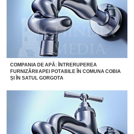
COMPANIA DE APĂ: ÎNTRERUPEREA
FURNIZĂRII APEI POTABILE ÎN COMUNA COBIA
ȘI ÎN SATUL GORGOTA