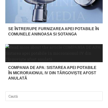
SE ÎNTRERUPE FURNIZAREA APEI POTABILE ÎN
COMUNELE ANINOASA SI SOTANGA
COMPANIA DE APA: SISTAREA APEI POTABILE
ÎN MICRORAIONUL IV DIN TÂRGOVIȘTE AFOST
ANULATĂ