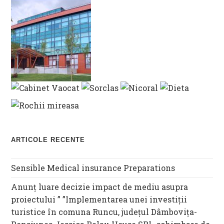
ARTICOLE RECENTE
Sensible Medical insurance Preparations
Anunț luare decizie impact de mediu asupra
proiectului ” ”Implementarea unei investiții
turistice în comuna Runcu, județul Dâmbovița-