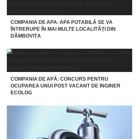
COMPANIA DE APA: APA POTABILĂ SE VA
ÎNTRERUPE ÎN MAI MULTE LOCALITĂȚI DIN
DÂMBOVIȚA
COMPANIA DE APĂ: CONCURS PENTRU
OCUPAREA UNUI POST VACANT DE INGINER
ECOLOG