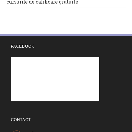
cursurile de calificare gratuite
FACEBOOK
CONTACT