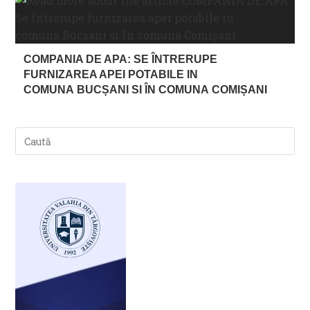
COMPANIA DE APA: SE ÎNTRERUPE
FURNIZAREA APEI POTABILE IN
COMUNA BUCȘANI SI ÎN COMUNA COMIȘANI