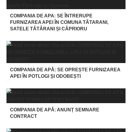
COMPANIA DE APA: SE ÎNTRERUPE
FURNIZAREA APEI ÎN COMUNA TĂTARANI,
SATELE TĂTĂRANI ȘI CĂPRIORU
COMPANIA DE APĂ: SE OPREȘTE FURNIZAREA
APEI ÎN POTLOGI ȘI ODOBEȘTI
COMPANIA DE APĂ: ANUNȚ SEMNARE
CONTRACT