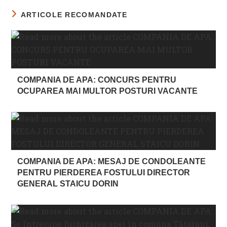
ARTICOLE RECOMANDATE
COMPANIA DE APA: CONCURS PENTRU
OCUPAREA MAI MULTOR POSTURI VACANTE
COMPANIA DE APA: MESAJ DE CONDOLEANTE
PENTRU PIERDEREA FOSTULUI DIRECTOR
GENERAL STAICU DORIN