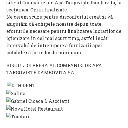
site-ul Companiei de Apă Târgoviște Dâmbovița, la
secțiunea: Opriri finalizate
Ne cerem scuze pentru disconfortul creat și vă
asigurăm că echipele noastre depun toate
eforturile necesare pentru finalizarea lucrărilor de
igienizare în cel mai scurt timp, astfel încât
intervalul de întrerupere a furnizării apei
potabile să fie redus la minimum.
BIROUL DE PRESA AL COMPANIEI DE APA
TARGOVISTE DAMBOVITA SA