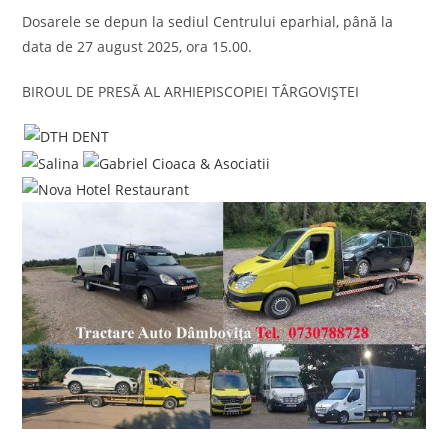
Dosarele se depun la sediul Centrului eparhial, până la
data de 27 august 2025, ora 15.00.
BIROUL DE PRESĂ AL ARHIEPISCOPIEI TÂRGOVIȘTEI