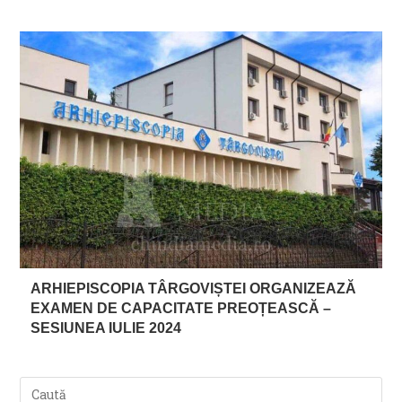
ARHIEPISCOPIA TÂRGOVIȘTEI ORGANIZEAZĂ
EXAMEN DE CAPACITATE PREOȚEASCĂ –
SESIUNEA IULIE 2024