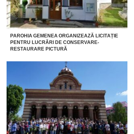
PAROHIA GEMENEA ORGANIZEAZĂ LICITAȚIE
PENTRU LUCRĂRI DE CONSERVARE-
RESTAURARE PICTURĂ