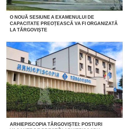
O NOUĂ SESIUNE A EXAMENULUI DE
CAPACITATE PREOȚEASCĂ VA FI ORGANIZATĂ
LA TÂRGOVIȘTE
ARHIEPISCOPIA TÂRGOVIȘTEI: POSTURI