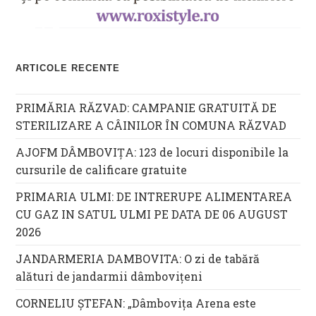
ARTICOLE RECENTE
PRIMĂRIA RĂZVAD: CAMPANIE GRATUITĂ DE
STERILIZARE A CÂINILOR ÎN COMUNA RĂZVAD
AJOFM DÂMBOVIȚA: 123 de locuri disponibile la
cursurile de calificare gratuite
PRIMARIA ULMI: DE INTRERUPE ALIMENTAREA
CU GAZ IN SATUL ULMI PE DATA DE 06 AUGUST
2026
JANDARMERIA DAMBOVITA: O zi de tabără
alături de jandarmii dâmbovițeni
CORNELIU ȘTEFAN: „Dâmbovița Arena este