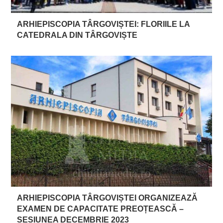
ARHIEPISCOPIA TÂRGOVIȘTEI: FLORIILE LA
CATEDRALA DIN TÂRGOVIȘTE
ARHIEPISCOPIA TÂRGOVIȘTEI ORGANIZEAZĂ
EXAMEN DE CAPACITATE PREOȚEASCĂ –
SESIUNEA DECEMBRIE 2023