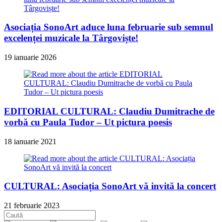
Asociația SonoArt aduce luna februarie sub semnul
excelenței muzicale la Târgoviște!
19 ianuarie 2026
EDITORIAL CULTURAL: Claudiu Dumitrache de
vorbă cu Paula Tudor – Ut pictura poesis
18 ianuarie 2021
CULTURAL: Asociația SonoArt vă invită la concert
21 februarie 2023