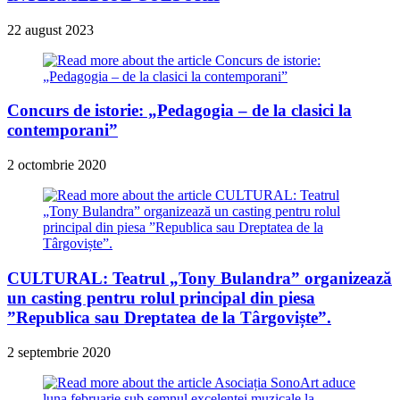
22 august 2023
Concurs de istorie: „Pedagogia – de la clasici la
contemporani”
2 octombrie 2020
CULTURAL: Teatrul „Tony Bulandra” organizează
un casting pentru rolul principal din piesa
”Republica sau Dreptatea de la Târgoviște”.
2 septembrie 2020