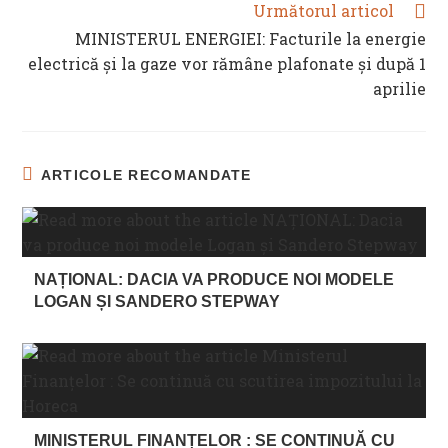
Următorul articol
MINISTERUL ENERGIEI: Facturile la energie
electrică şi la gaze vor rămâne plafonate şi după 1
aprilie
ARTICOLE RECOMANDATE
NAȚIONAL: DACIA VA PRODUCE NOI MODELE
LOGAN ȘI SANDERO STEPWAY
MINISTERUL FINANȚELOR : SE CONTINUĂ CU