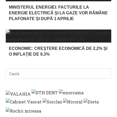
MINISTERUL ENERGIEI: FACTURILE LA
ENERGIE ELECTRICĂ ŞI LA GAZE VOR RĂMÂNE
PLAFONATE ŞI DUPĂ 1 APRILIE
ECONOMIC: CREŞTERE ECONOMICĂ DE 2,2% ŞI
O INFLAŢIE DE 9,3%