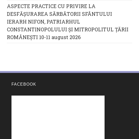
ASPECTE PRACTICE CU PRIVIRE LA
DESFĂȘURAREA SĂRBĂTORII SFÂNTULUI
IERARH NIFON, PATRIARHUL
CONSTANTINOPOLULUI ŞI MITROPOLITUL ȚĂRII
ROMÂNEȘTI 10-11 august 2026
FACEBOOK