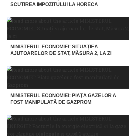
SCUTIREA IMPOZITULUI LA HORECA
MINISTERUL ECONOMIEI: SITUAȚIEA
AJUTOARELOR DE STAT, MĂSURA 2, LA ZI
MINISTERUL ECONOMIEI: PIAȚA GAZELOR A
FOST MANIPULATĂ DE GAZPROM