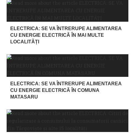
ELECTRICA: SE VA ÎNTRERUPE ALIMENTAREA
CU ENERGIE ELECTRICĂ ÎN MAI MULTE
LOCALITĂȚI
ELECTRICA: SE VA ÎNTRERUPE ALIMENTAREA
CU ENERGIE ELECTRICĂ ÎN COMUNA
MATASARU