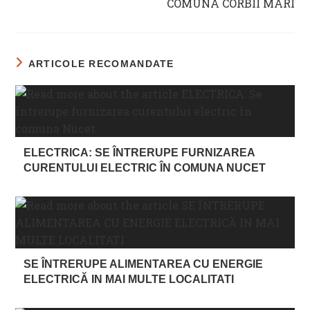
COMUNA CORBII MARI
ARTICOLE RECOMANDATE
ELECTRICA: SE ÎNTRERUPE FURNIZAREA
CURENTULUI ELECTRIC ÎN COMUNA NUCET
SE ÎNTRERUPE ALIMENTAREA CU ENERGIE
ELECTRICĂ IN MAI MULTE LOCALITATI