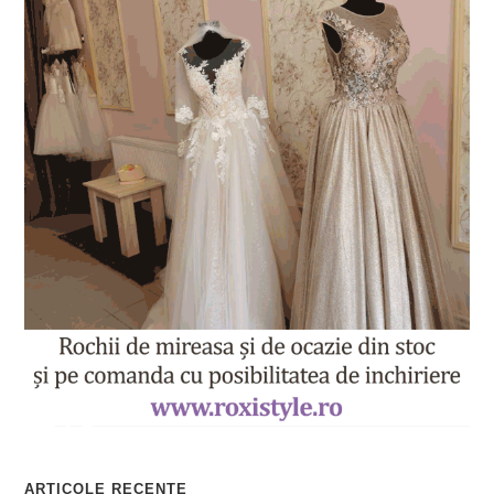
ARTICOLE RECENTE