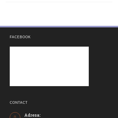
FACEBOOK
CONTACT
Adresa: