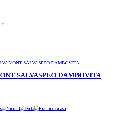
MONT SALVASPEO DAMBOVITA