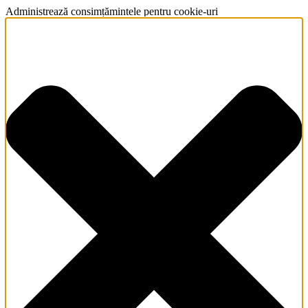
Administrează consimțămintele pentru cookie-uri