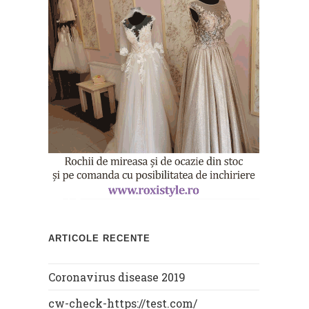
ARTICOLE RECENTE
Coronavirus disease 2019
cw-check-https://test.com/