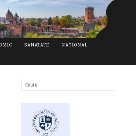
OMIC
SANATATE
NAȚIONAL